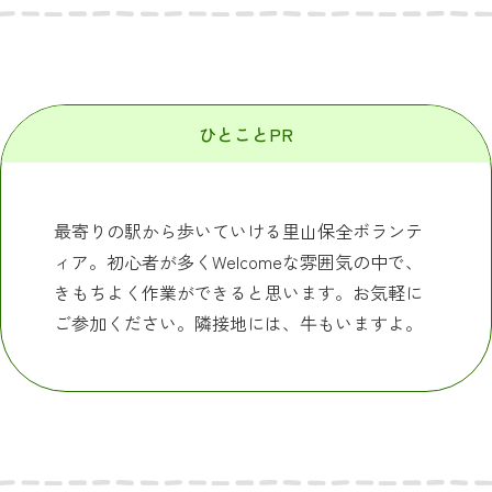
ひとことPR
最寄りの駅から歩いていける里山保全ボランテ
ィア。初心者が多くWelcomeな雰囲気の中で、
きもちよく作業ができると思います。お気軽に
ご参加ください。隣接地には、牛もいますよ。