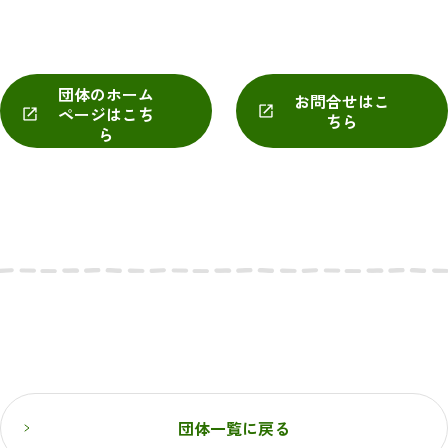
団体のホーム
お問合せはこ
ページはこち
ちら
ら
団体一覧に戻る