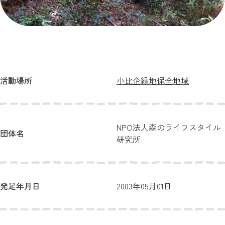
活動場所
小比企緑地保全地域
NPO法人森のライフスタイル
団体名
研究所
発足年月日
2003年05月01日