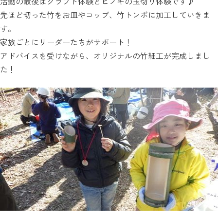
活動の最後はクラフト体験とヒノキの玉切り体験です♪
先ほど切った竹をお皿やコップ、竹トンボに加工していきま
す。
家族ごとにリーダーたちがサポート！
アドバイスを受けながら、オリジナルの竹細工が完成しまし
た！