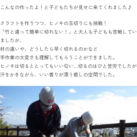
こんなの作ったよ！と子どもたちが見せに来てくれました♪
クラフトを作りつつ、ヒノキの玉切りにも挑戦！
「竹と違って簡単に切れない！」と大人も子どもも苦戦してい
ましたが、
材の違いや、どうしたら早く切れるのかなど
手作業の大変さも理解してもらうことができました。
ヒノキは切るととってもいい匂い…切るのはひと苦労でしたが
汗をかきながら、いい香りが漂う癒しの空間でした。