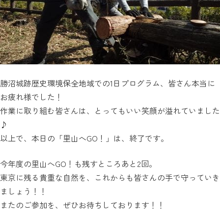
勝沼城跡歴史環境保全地域での1日プログラム、皆さん本当に
お疲れ様でした！
作業に取り組む皆さんは、とってもいい笑顔が溢れていました
♪
以上で、本日の「里山へGO！」は、終了です。
今年度の里山へGO！も残すところあと2回。
東京に残る貴重な自然を、これからも皆さんの手で守っていき
ましょう！！
またのご参加を、ぜひお待ちしております！！