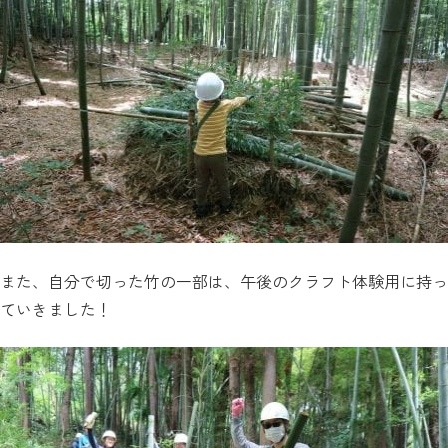
また、自分で切った竹の一部は、午後のクラフト体験用に持っ
ていきました！