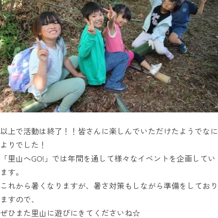
以上で活動は終了！！皆さんに楽しんでいただけたようでなに
よりでした！
「里山へGO!」では年間を通して様々なイベントを企画してい
ます。
これから暑くなりますが、暑さ対策もしながら準備をしており
ますので、
ぜひまた里山に遊びにきてくださいね☆