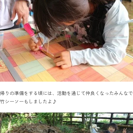
帰りの準備をする頃には、活動を通じて仲良くなったみんなで
竹シーソーもしましたよ♪