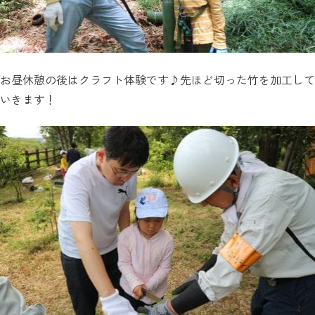
お昼休憩の後はクラフト体験です♪先ほど切った竹を加工して
いきます！