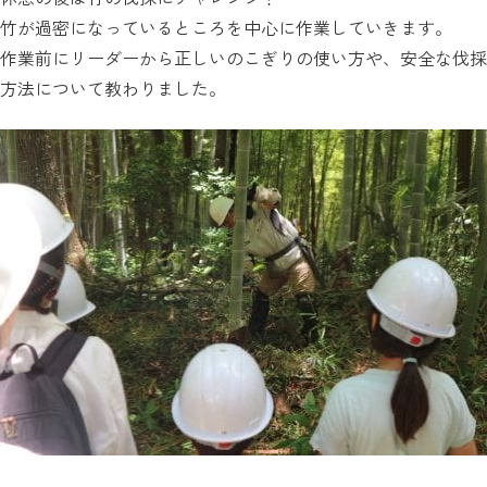
竹が過密になっているところを中心に作業していきます。
作業前にリーダーから正しいのこぎりの使い方や、安全な伐採
方法について教わりました。