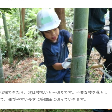
伐採できたら、次は枝払いと玉切りです。不要な枝を落とし
て、運びやすい長さに等間隔に切っていきます。