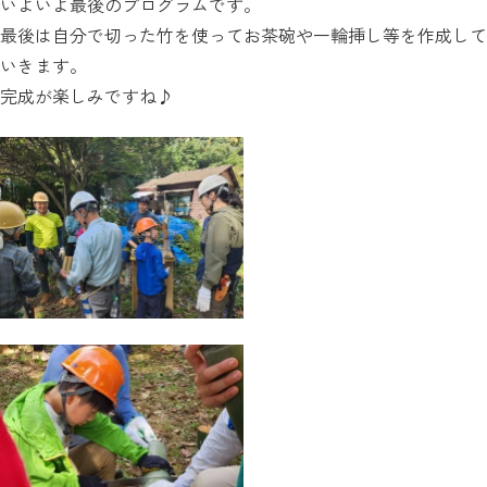
いよいよ最後のプログラムです。
最後は自分で切った竹を使ってお茶碗や一輪挿し等を作成して
いきます。
完成が楽しみですね♪