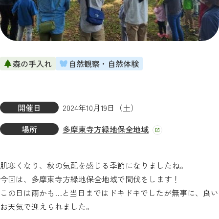
森の手入れ
自然観察・自然体験
開催日
2024年10月19日（土）
場所
多摩東寺方緑地保全地域
肌寒くなり、秋の気配を感じる季節になりましたね。
今回は、多摩東寺方緑地保全地域で間伐をします！
この日は雨かも…と当日まではドキドキでしたが無事に、良い
お天気で迎えられました。