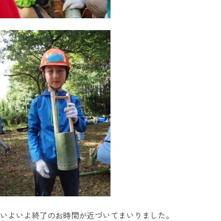
いよいよ終了のお時間が近づいてまいりました。