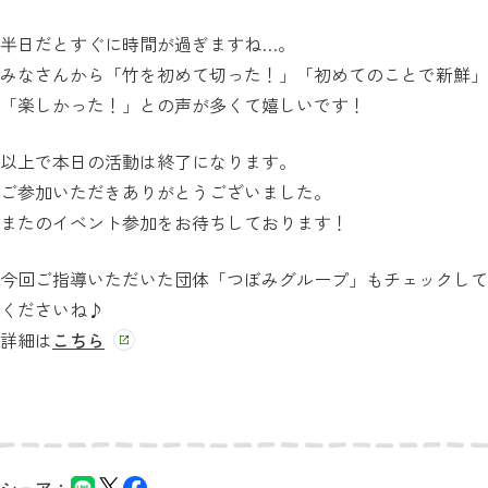
半日だとすぐに時間が過ぎますね…。
みなさんから「竹を初めて切った！」「初めてのことで新鮮」
「楽しかった！」との声が多くて嬉しいです！
以上で本日の活動は終了になります。
ご参加いただきありがとうございました。
またのイベント参加をお待ちしております！
今回ご指導いただいた団体「つぼみグループ」もチェックして
くださいね♪
詳細は
こちら
シェア：