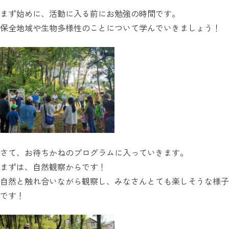
まず始めに、活動に入る前にお勉強の時間です。
保全地域や生物多様性のことについて学んでいきましょう！
さて、お待ちかねのプログラムに入っていきます。
まずは、自然観察からです！
自然と触れ合いながら観察し、みなさんとても楽しそうな様子
です！