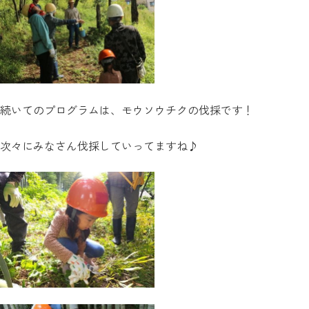
続いてのプログラムは、モウソウチクの伐採です！
次々にみなさん伐採していってますね♪