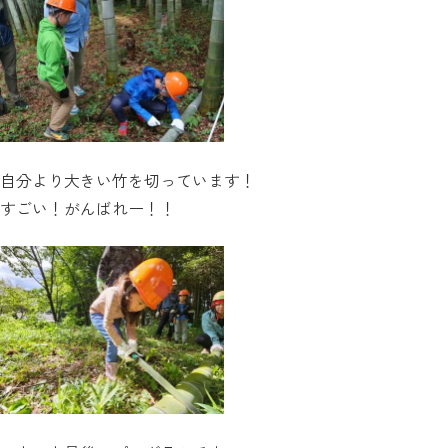
自分より大きい竹を切っています！
すごい！がんばれー！！