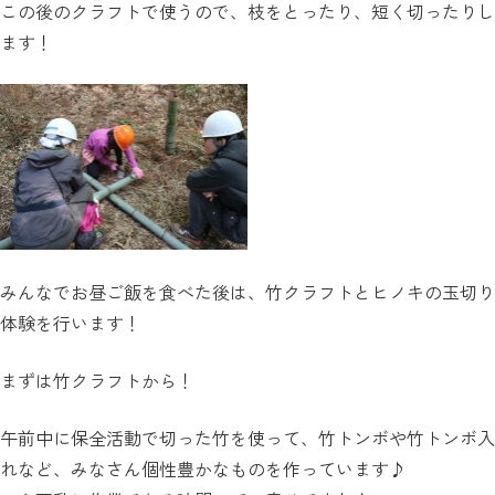
この後のクラフトで使うので、枝をとったり、短く切ったりし
ます！
みんなでお昼ご飯を食べた後は、竹クラフトとヒノキの玉切り
体験を行います！
まずは竹クラフトから！
午前中に保全活動で切った竹を使って、竹トンボや竹トンボ入
れなど、みなさん個性豊かなものを作っています♪