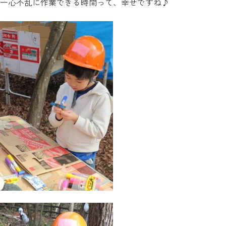
一心不乱に作業できる時間って、幸せですね♪