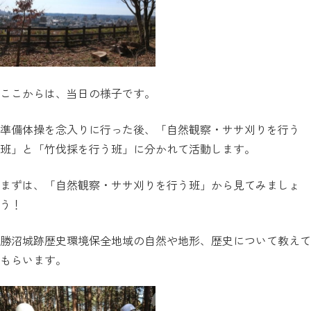
ここからは、当日の様子です。
準備体操を念入りに行った後、「自然観察・ササ刈りを行う
班」と「竹伐採を行う班」に分かれて活動します。
まずは、「自然観察・ササ刈りを行う班」から見てみましょ
う！
勝沼城跡歴史環境保全地域の自然や地形、歴史について教えて
もらいます。