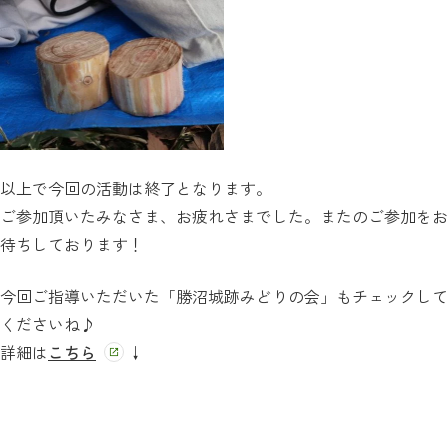
以上で今回の活動は終了となります。
ご参加頂いたみなさま、お疲れさまでした。またのご参加をお
待ちしております！
今回ご指導いただいた「勝沼城跡みどりの会」もチェックして
くださいね♪
詳細は
こちら
↓