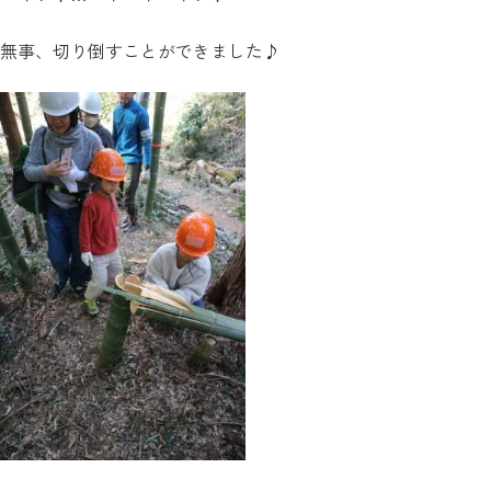
無事、切り倒すことができました♪