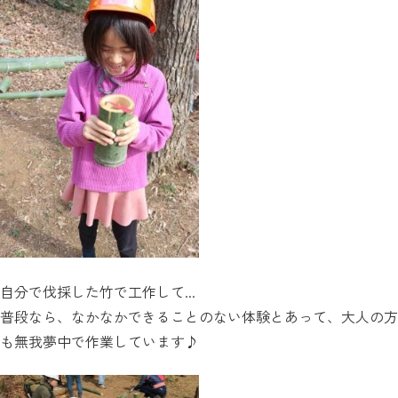
自分で伐採した竹で工作して...
普段なら、なかなかできることのない体験とあって、大人の方
も無我夢中で作業しています♪