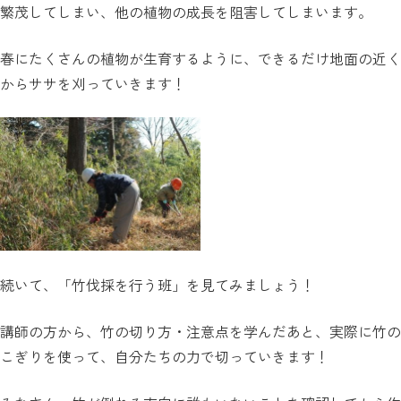
繁茂してしまい、他の植物の成長を阻害してしまいます。
春にたくさんの植物が生育するように、できるだけ地面の近く
からササを刈っていきます！
続いて、「竹伐採を行う班」を見てみましょう！
講師の方から、竹の切り方・注意点を学んだあと、実際に竹の
こぎりを使って、自分たちの力で切っていきます！