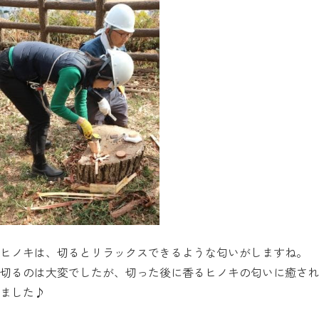
ヒノキは、切るとリラックスできるような匂いがしますね。
切るのは大変でしたが、切った後に香るヒノキの匂いに癒され
ました♪