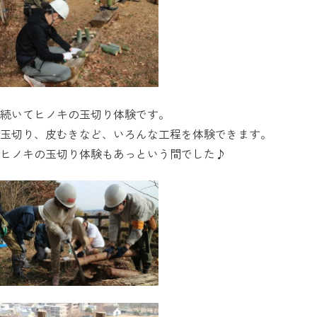
続いてヒノキの玉切り体験です。
玉切り、皮むきなど、いろんな工程を体験できます。
ヒノキの玉切り体験もあっという間でした♪