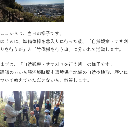
ここからは、当日の様子です。
はじめに、準備体操を念入りに行った後、「自然観察・ササ刈
りを行う班」と「竹伐採を行う班」に分かれて活動します。
まずは、「自然観察・ササ刈りを行う班」の様子です。
講師の方から勝沼城跡歴史環境保全地域の自然や地形、歴史に
ついて教えていただきながら、散策します。