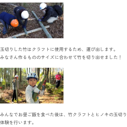
玉切りした竹はクラフトに使用するため、運び出します。
みなさん作るもののサイズに合わせて竹を切り出せました！
みんなでお昼ご飯を食べた後は、竹クラフトとヒノキの玉切り
体験を行います。