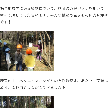
保全地域内にある植物について、講師の方がパウチを用いて丁
寧に説明してくださいます。みんな植物や生きものに興味津々
です！
晴天の下、木々に囲まれながらの自然観察は、あたり一面緑に
溢れ、森林浴をしながら学べました♪