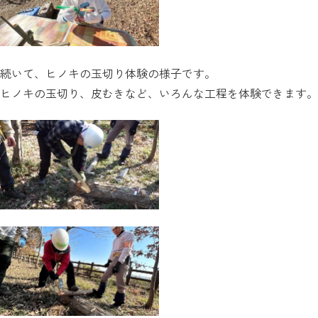
続いて、ヒノキの玉切り体験の様子です。
ヒノキの玉切り、皮むきなど、いろんな工程を体験できます。