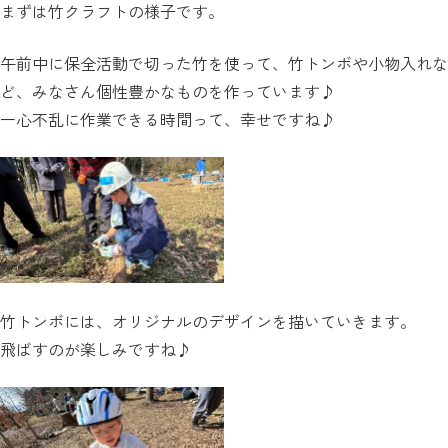
まずは竹クラフトの様子です。
午前中に保全活動で切った竹を使って、竹トンボや小物入れな
ど、みなさん個性豊かなものを作っています♪
一心不乱に作業できる時間って、幸せですね♪
竹トンボには、オリジナルのデザインを描いていきます。
飛ばすのが楽しみですね♪