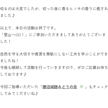
切るのは大変でしたが、切った後に香るヒノキの香りに癒され
ました♪
以上で、本日の活動は終了です。
「里山へGO！」にご参加いただきましてありがとうございま
した！
自然を守る大切さや資源を無駄にしない工夫を学ぶことができ
ましたね！
今後も継続して活動を行っていきますので、ぜひご応募お待ち
しております♪
今回ご指導いただいた「
勝沼城跡みどりの会
」もチェック
してみてくださいね♪