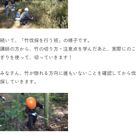
続いて、「竹伐採を行う班」の様子です。
講師の方から、竹の切り方・注意点を学んだあと、実際にのこ
ぎりを使って、切っていきます！
みなさん、竹が倒れる方向に誰もいないことを確認してから伐
採していきます。