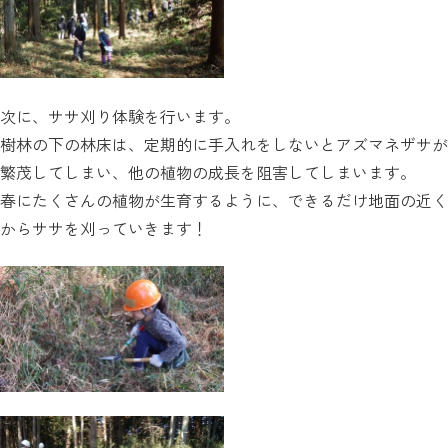
次に、ササ刈り体験を行います。
樹林の下の林床は、定期的に手入れをしないとアズマネザサが
繁茂してしまい、他の植物の成長を阻害してしまいます。
春にたくさんの植物が生育するように、できるだけ地面の近く
からササを刈っていきます！