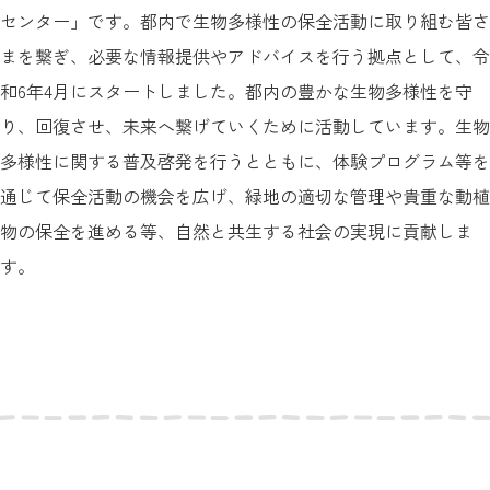
センター」です。都内で生物多様性の保全活動に取り組む皆さ
まを繋ぎ、必要な情報提供やアドバイスを行う拠点として、令
和6年4月にスタートしました。都内の豊かな生物多様性を守
り、回復させ、未来へ繋げていくために活動しています。生物
多様性に関する普及啓発を行うとともに、体験プログラム等を
通じて保全活動の機会を広げ、緑地の適切な管理や貴重な動植
物の保全を進める等、自然と共生する社会の実現に貢献しま
す。