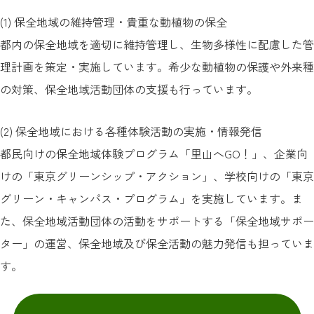
(1) 保全地域の維持管理・貴重な動植物の保全
都内の保全地域を適切に維持管理し、生物多様性に配慮した管
理計画を策定・実施しています。希少な動植物の保護や外来種
の対策、保全地域活動団体の支援も行っています。
(2) 保全地域における各種体験活動の実施・情報発信
都民向けの保全地域体験プログラム「里山へGO！」、企業向
けの「東京グリーンシップ・アクション」、学校向けの「東京
グリーン・キャンパス・プログラム」を実施しています。ま
た、保全地域活動団体の活動をサポートする「保全地域サポー
ター」の運営、保全地域及び保全活動の魅力発信も担っていま
す。