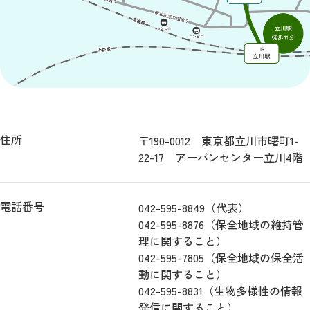
住所
〒190-0012 東京都立川市曙町1-
22-17 アーバンセンター立川4階
電話番号
042-595-8849（代表）
042-595-8876（保全地域の維持管
理に関すること）
042-595-7805（保全地域の保全活
動に関すること）
042-595-8831（生物多様性の情報
発信に関すること）