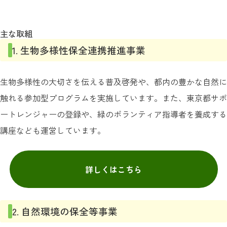
主な取組
1. 生物多様性保全連携推進事業
生物多様性の大切さを伝える普及啓発や、都内の豊かな自然に
触れる参加型プログラムを実施しています。また、東京都サポ
ートレンジャーの登録や、緑のボランティア指導者を養成する
講座なども運営しています。
詳しくはこちら
2. 自然環境の保全等事業