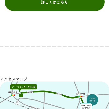
詳しくはこちら
アクセスマップ