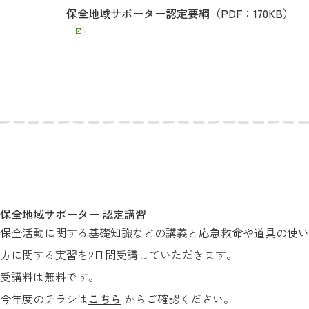
保全地域サポーター認定要綱（PDF：170KB）
保全地域サポーター 認定講習
保全活動に関する基礎知識などの講義と応急救命や道具の使い
方に関する実習を2日間受講していただきます。
受講料は無料です。
今年度のチラシは
こちら
からご確認ください。