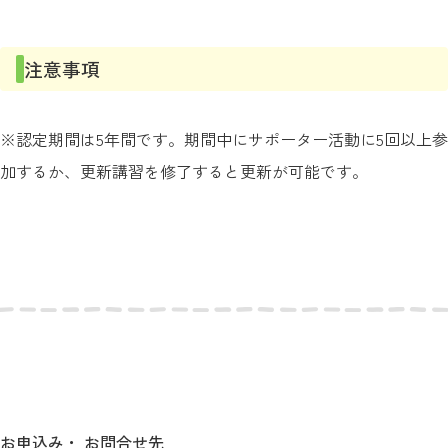
注意事項
※認定期間は5年間です。期間中にサポーター活動に5回以上参
加するか、更新講習を修了すると更新が可能です。
お申込み・ お問合せ先