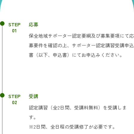
STEP
応募
01
保全地域サポーター認定要綱及び募集要項にて応
募要件を確認の上、サポーター認定講習受講申込
書（以下、申込書）にてお申込みください。
STEP
受講
02
認定講習（全2日間、受講料無料）を受講しま
す。
※2日間、全日程の受講修了が必要です。