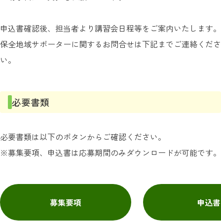
申込書確認後、担当者より講習会日程等をご案内いたします。
保全地域サポーターに関するお問合せは下記までご連絡くださ
い。
必要書類
必要書類は以下のボタンからご確認ください。
※募集要項、申込書は応募期間のみダウンロードが可能です。
募集要項
申込書