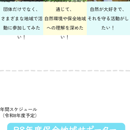
団体だけでなく、
通じて、
自然が大好きで、
さまざまな地域で活
自然環境や保全地域
それを守る活動がし
動に参加してみた
への理解を深めた
たい！
い！
い！
年間スケジュール
（令和8年度予定）