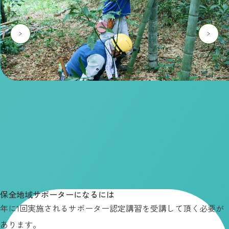
保全地域サポーターになるには
年に1回実施されるサポーター認定講習を受講して頂く必要が
あります。