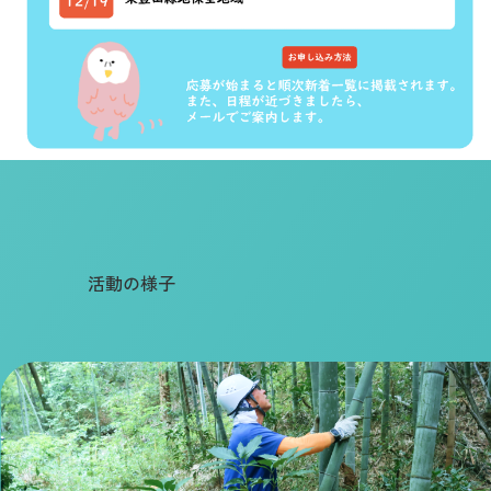
活動の様子