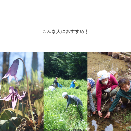
こんな人におすすめ！
特定のボランティア
より実践的な活動を