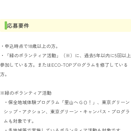
応募要件
・申込時点で18歳以上の方。
・「緑のボランティア活動」（※）に、過去5年以内に5回以上
参加している方。またはECO-TOPプログラムを修了している
方。
※緑のボランティア活動
・保全地域体験プログラム「里山へＧＯ！」、東京グリーン
シップ・アクション、東京グリーン・キャンパス・プログラ
ムも対象です。
・各地域等で実施しているボランティア活動も対象です。