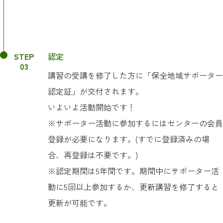
STEP
認定
03
講習の受講を修了した方に「保全地域サポーター
認定証」が交付されます。
いよいよ活動開始です！
※サポーター活動に参加するにはセンターの会員
登録が必要になります。(すでに登録済みの場
合、再登録は不要です。)
※認定期間は5年間です。期間中にサポーター活
動に5回以上参加するか、更新講習を修了すると
更新が可能です。