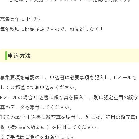
募集は年に1回です。
毎年秋頃に開始予定ですので、お見逃しなく！
申込方法
募集要項を確認の上、申込書に必要事項を記入し、Eメールも
しくは郵送にてお申込みください。
Eメールの場合:申込書に顔写真を挿入し、別に認定証用の顔写
真のデータも添付してください。
郵送の場合:申込書に顔写真を貼付し、別に認定証用の顔写真1
枚（横2.5㎝×縦3.0㎝）を同封してください。
※切手代はご負担をお願いします。