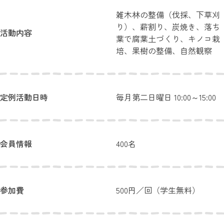
雑木林の整備（伐採、下草刈
り）、薪割り、炭焼き、落ち
活動内容
葉で腐葉土づくり、キノコ栽
培、果樹の整備、自然観察
定例活動日時
毎月第二日曜日 10:00～15:00
会員情報
400名
参加費
500円／回（学生無料）