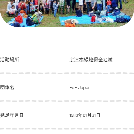
活動場所
宇津木緑地保全地域
団体名
FoE Japan
発足年月日
1980年01月31日