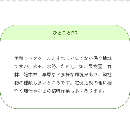
ひとことPR
面積４ヘクタールとそれほど広くない保全地域
ですが、水田、水路、ため池、畑、果樹園、竹
林、雑木林、草原など多様な環境があり、動植
物の種類も多いところです。定例活動の他に稲
作や畑仕事などの臨時作業も多くあります。