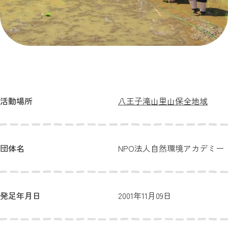
活動場所
八王子滝山里山保全地域
団体名
NPO法人自然環境アカデミー
発足年月日
2001年11月09日