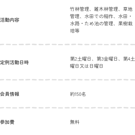
竹林管理、雑木林管理、草地
管理、水田での稲作、水田・
活動内容
水路・ため池の管理、果樹栽
培等
第2土曜日、第3金曜日、第4土
定例活動日時
曜日又は日曜日
会員情報
約150名
参加費
無料