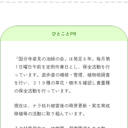
ひとことPR
「国分寺姿見の池緑の会」は発足６年。毎月第
１日曜日午前を定例作業日とし、保全活動を行
っています。遊歩道の補修・管理、植物相調査
を行い、３１９種の草花・樹木を確認し貴重種
の保全活動を行っています。
現在は、ナラ枯れ被害後の萌芽更新・実生育成
移植等の活動に取り組んでいます。