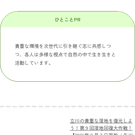
ひとことPR
貴重な環境を次世代に引き継ぐ志に共感しつ
つ、各人は多様な視点で自然の中で生き生きと
活動しています。
立川の貴重な湿地を復元しよ
う！第９回湿地回復大作戦！