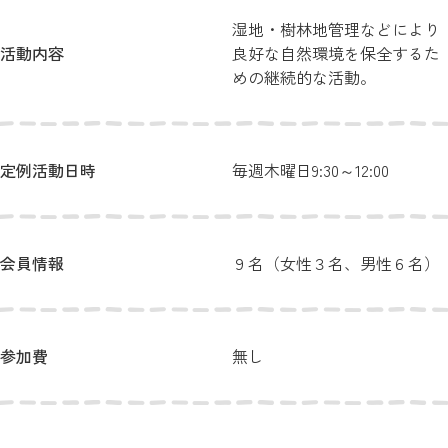
湿地・樹林地管理などにより
活動内容
良好な自然環境を保全するた
めの継続的な活動。
定例活動日時
毎週木曜日9:30～12:00
会員情報
９名（女性３名、男性６名）
参加費
無し