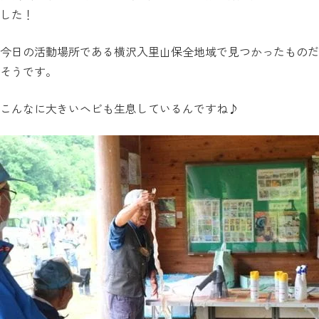
した！
今日の活動場所である横沢入里山保全地域で見つかったものだ
そうです。
こんなに大きいヘビも生息しているんですね♪