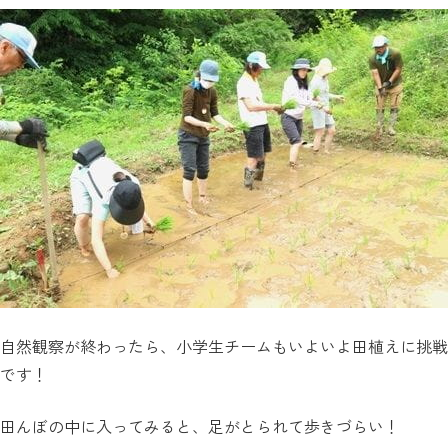
自然観察が終わったら、小学生チームもいよいよ田植えに挑戦
です！
田んぼの中に入ってみると、足がとられて歩きづらい！