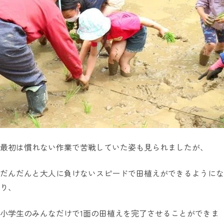
最初は慣れない作業で苦戦していた姿も見られましたが、
だんだんと大人に負けないスピードで田植えができるようにな
り、
小学生のみんなだけで1面の田植えを完了させることができま