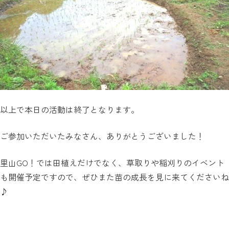
以上で本日の活動は終了となります。
ご参加いただいたみなさん、ありがとうございました！
里山GO！では田植えだけでなく、草取りや稲刈りのイベント
も開催予定ですので、ぜひまた苗の成長を見に来てくださいね
♪