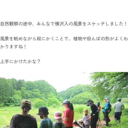
自然観察の途中、みんなで横沢入の風景をスケッチしました！
風景を眺めながら絵にかくことで、植物や田んぼの形がよくわ
かりますね！
上手にかけたかな？