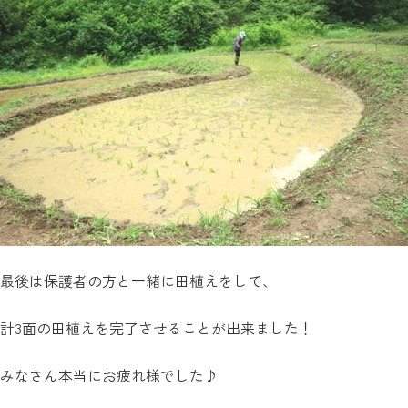
最後は保護者の方と一緒に田植えをして、
計3面の田植えを完了させることが出来ました！
みなさん本当にお疲れ様でした♪