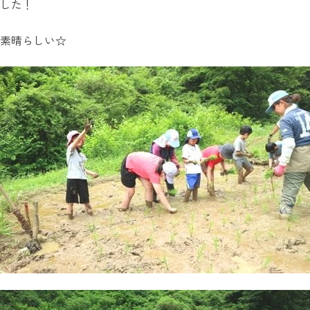
した！
素晴らしい☆