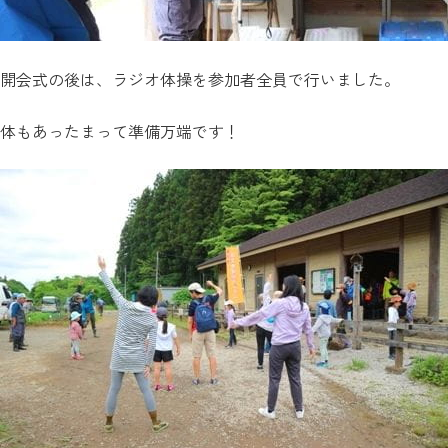
開会式の後は、ラジオ体操を参加者全員で行いました。
体もあったまって準備万端です！