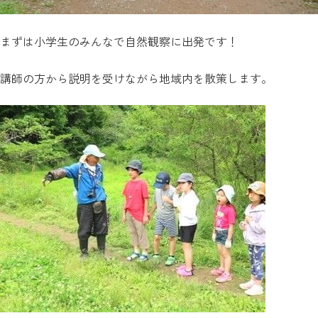
まずは小学生のみんなで自然観察に出発です！
講師の方から説明を受けながら地域内を散策します。