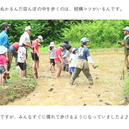
ぬかるんだ田んぼの中を歩くのは、結構コツがいるんです。
ですが、みんなすぐに慣れて歩けるようになっていましたよ♪