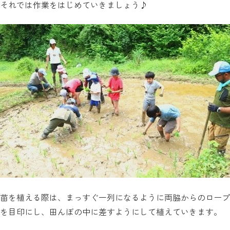
それでは作業をはじめていきましょう♪
苗を植える際は、まっすぐ一列になるように両脇からのロープ
を目印にし、田んぼの中に差すようにして植えていきます。