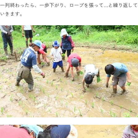
一列終わったら、一歩下がり、ロープを張って…と繰り返して
いきます。