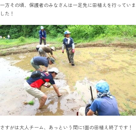
一方その頃、保護者のみなさんは一足先に田植えを行っていま
した！
さすがは大人チーム、あっという間に1面の田植え終了です！