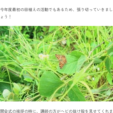
今年度最初の田植えの活動でもあるため、張り切っていきまし
ょう！
開会式の挨拶の時に、講師の方がヘビの抜け殻を見せてくれま