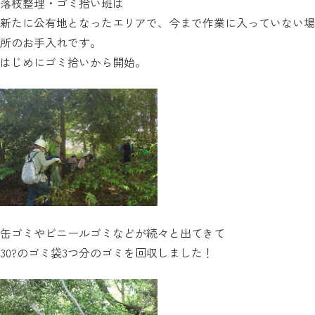
落枝整理・ゴミ拾い班は
新たに公有地となったエリアで、今まで作業に入っていない場
所のお手入れです。
はじめにゴミ拾いから開始。
缶ゴミやビニールゴミなどが続々と出てきて
30?のゴミ袋3つ分のゴミを回収しました！