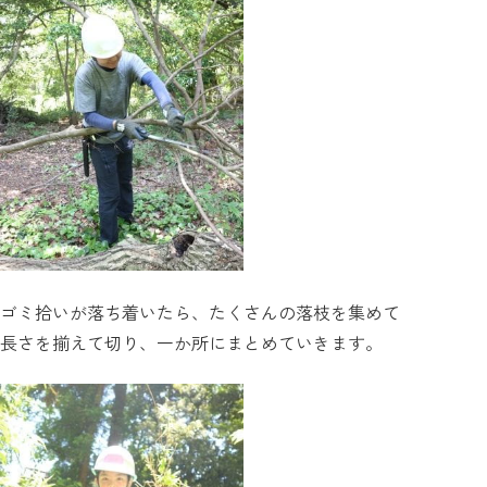
ゴミ拾いが落ち着いたら、たくさんの落枝を集めて
長さを揃えて切り、一か所にまとめていきます。