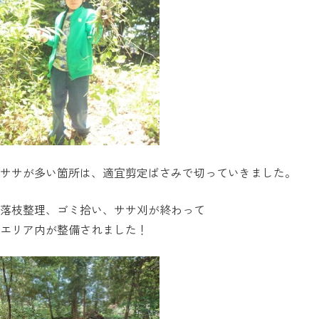
ササが多い箇所は、適宜剪定ばさみで切っていきました。
落枝整理、ゴミ拾い、ササ刈が終わって
エリア内が整備されました！