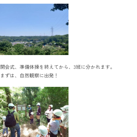
開会式、準備体操を終えてから、3班に分かれます。
まずは、自然観察に出発！