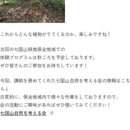
これからどんな植物がでてくるのか、楽しみですね！
次回の七国山緑地保全地域での
体験プログラムは秋ごろを予定しております。
ぜひ皆さんのご参加をお待ちしています！
今回、講師を務めてくれた七国山自然を考える会の情報はこち
ら↓
日常的に、保全地域内で様々な作業をしておりますので、
会の活動にご興味があればぜひ覗いてみてください！
七国山自然を考える会