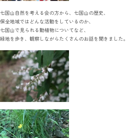
七国山自然を考える会の方から、七国山の歴史、
保全地域ではどんな活動をしているのか、
七国山で見られる動植物についてなど、
緑地を歩き、観察しながらたくさんのお話を聞きました。